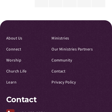
About Us
Ministries
Connect
Our Ministries Partners
Worship
Community
Church Life
Contact
Learn
Privacy Policy
Contact