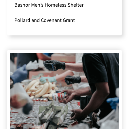
Bashor Men’s Homeless Shelter
Pollard and Covenant Grant