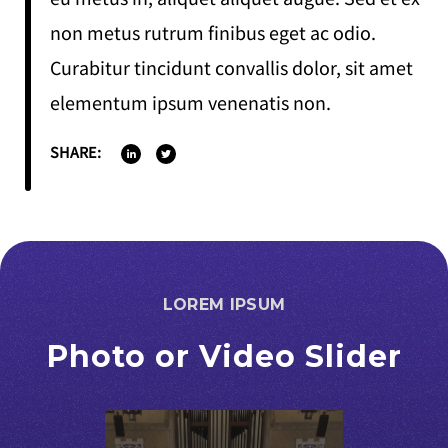
non metus rutrum finibus eget ac odio.
Curabitur tincidunt convallis dolor, sit amet
elementum ipsum venenatis non.
SHARE:
LOREM IPSUM
Photo or Video Slider