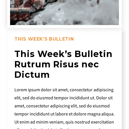
THIS WEEK’S BULLETIN
This Week’s Bulletin
Rutrum Risus nec
Dictum
Lorem ipsum dolor sit amet, consectetur adipiscing
elit, sed do eiusmod tempor incididunt ut. Dolor sit
amet, consectetur adipiscing elit, sed do eiusmod
tempor incididunt ut labore et dolore magna aliqua.
Ut enim ad minim veniam, quis nostrud exercitation