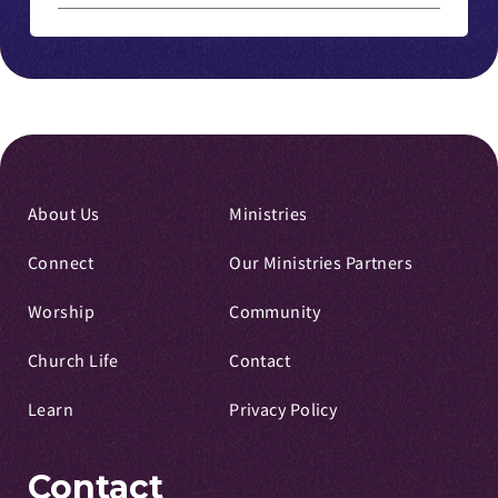
About Us
Ministries
Connect
Our Ministries Partners
Worship
Community
Church Life
Contact
Learn
Privacy Policy
Contact