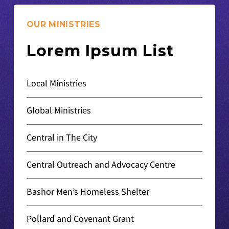
OUR MINISTRIES
Lorem Ipsum List
Local Ministries
Global Ministries
Central in The City
Central Outreach and Advocacy Centre
Bashor Men’s Homeless Shelter
Pollard and Covenant Grant