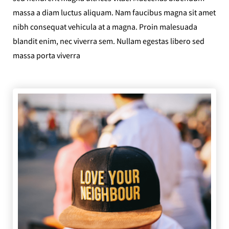
massa a diam luctus aliquam. Nam faucibus magna sit amet
nibh consequat vehicula at a magna. Proin malesuada
blandit enim, nec viverra sem. Nullam egestas libero sed
massa porta viverra