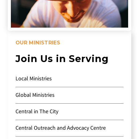
OUR MINISTRIES
Join Us in Serving
Local Ministries
Global Ministries
Central in The City
Central Outreach and Advocacy Centre